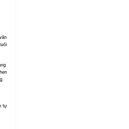
 vẫn
cuối
ảng.
then
g.
n tự