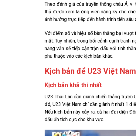
Theo đánh giá của truyền thông châu Á, vị
thủ được xem là ứng viên nặng ký cho chức 
ảnh hưởng trực tiếp đến hành trình tiến sâu 
Với điểm số và hiệu số bàn thắng bại vượt 
mắt. Tuy nhiên, trong bối cảnh cạnh tranh 
năng vẫn sẽ tiếp cận trận đấu với tinh thầ
phụ thuộc vào các kịch bản khác.
Kịch bản để U23 Việt Nam
Kịch bản khả thi nhất
U23 Thái Lan cần giành chiến thắng trước U
đó, U23 Việt Nam chỉ cần giành ít nhất 1 đi
Nếu kịch bản này xảy ra, cả hai đại diện 
dấu ấn tích cực cho khu vực.