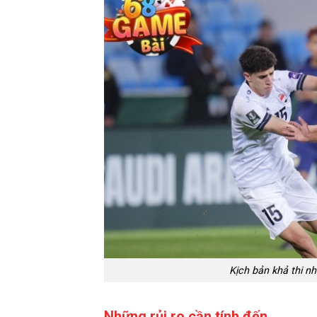
Kịch bản khả thi n
Những rủi ro cần tính đến