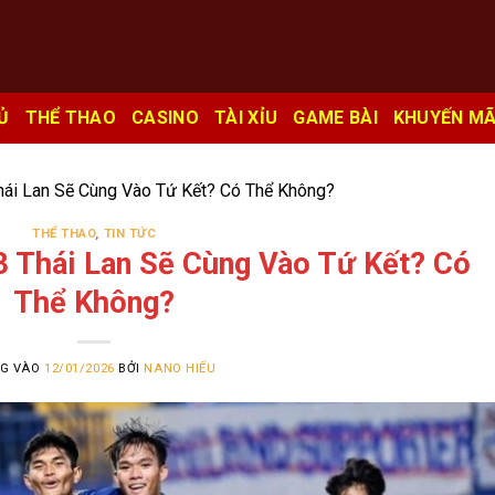
Ủ
THỂ THAO
CASINO
TÀI XỈU
GAME BÀI
KHUYẾN MÃ
hái Lan Sẽ Cùng Vào Tứ Kết? Có Thể Không?
THỂ THAO
,
TIN TỨC
 Thái Lan Sẽ Cùng Vào Tứ Kết? Có
Thể Không?
G VÀO
12/01/2026
BỞI
NANO HIẾU