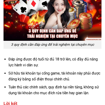
3 quy định cần đáp ứng để trải nghiệm tại chuyên mục
Đáp ứng được độ tuổi từ đủ 18 trở lên, có đầy đủ năng
lực hành vi dân sự.
Sở hữu tài khoản tại cổng game, tài khoản này phải được
đăng ký bằng số điện thoại chính chủ.
Tuân thủ các chính sách, quy định tại nền tảng, không sử
dụng tài khoản cho mục đích rửa tiền hay gian lận.
Lời kết