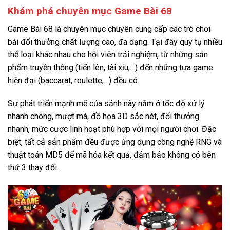
Khám phá chuyên mục Game Bài 68
Game Bài 68 là chuyên mục chuyên cung cấp các trò chơi
bài đổi thưởng chất lượng cao, đa dạng. Tại đây quy tụ nhiều
thể loại khác nhau cho hội viên trải nghiệm, từ những sản
phẩm truyền thống (tiến lên, tài xỉu,…) đến những tựa game
hiện đại (baccarat, roulette,…) đều có.
Sự phát triển mạnh mẽ của sảnh này nằm ở tốc độ xử lý
nhanh chóng, mượt mà, đồ họa 3D sắc nét, đổi thưởng
nhanh, mức cược linh hoạt phù hợp với mọi người chơi. Đặc
biệt, tất cả sản phẩm đều được ứng dụng công nghệ RNG và
thuật toán MD5 để mã hóa kết quả, đảm bảo không có bên
thứ 3 thay đổi.