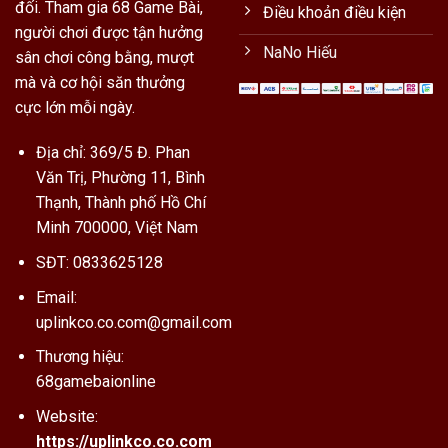
đối. Tham gia 68 Game Bài,
Điều khoản điều kiện
người chơi được tận hưởng
NaNo Hiếu
sân chơi công bằng, mượt
mà và cơ hội săn thưởng
cực lớn mỗi ngày.
Địa chỉ: 369/5 Đ. Phan
Văn Trị, Phường 11, Bình
Thạnh, Thành phố Hồ Chí
Minh 700000, Việt Nam
SĐT: 0833625128
Email:
uplinkco.co.com@gmail.com
Thương hiệu:
68gamebaionline
Website:
https://uplinkco.co.com