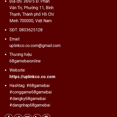
Địa chỉ: 369/5 Đ. Phan
Văn Trị, Phường 11, Bình
Thạnh, Thành phố Hồ Chí
Minh 700000, Việt Nam
SĐT: 0833625128
Email:
uplinkco.co.com@gmail.com
Thương hiệu:
68gamebaionline
Website:
https://uplinkco.co.com
Hashtag: #68gamebai
#conggame68gamebai
#dangky68gamebai
#dangnhap68gamebai