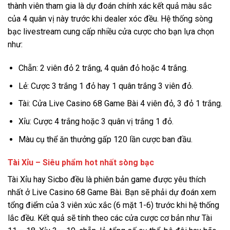
thành viên tham gia là dự đoán chính xác kết quả màu sắc
của 4 quân vị này trước khi dealer xóc đều. Hệ thống sòng
bạc livestream cung cấp nhiều cửa cược cho bạn lựa chọn
như:
Chẵn: 2 viên đỏ 2 trắng, 4 quân đỏ hoặc 4 trắng.
Lẻ: Cược 3 trắng 1 đỏ hay 1 quân trắng 3 viên đỏ.
Tài: Cửa Live Casino 68 Game Bài 4 viên đỏ, 3 đỏ 1 trắng.
Xỉu: Cược 4 trắng hoặc 3 quân vị trắng 1 đỏ.
Màu cụ thể ăn thưởng gấp 120 lần cược ban đầu.
Tài Xỉu – Siêu phẩm hot nhất sòng bạc
Tài Xỉu hay Sicbo đều là phiên bản game được yêu thích
nhất ở Live Casino 68 Game Bài. Bạn sẽ phải dự đoán xem
tổng điểm của 3 viên xúc xắc (6 mặt 1-6) trước khi hệ thống
lắc đều. Kết quả sẽ tính theo các cửa cược cơ bản như Tài