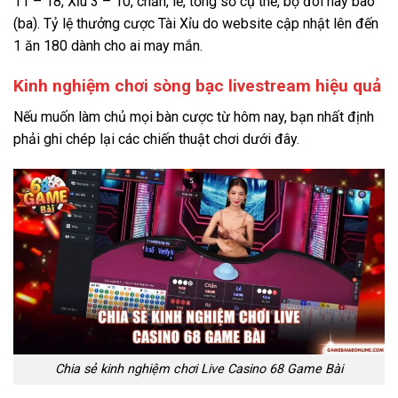
11 – 18, Xỉu 3 – 10, chẵn, lẻ, tổng số cụ thể, bộ đôi hay bão
(ba). Tỷ lệ thưởng cược Tài Xỉu do website cập nhật lên đến
1 ăn 180 dành cho ai may mắn.
Kinh nghiệm chơi sòng bạc livestream hiệu quả
Nếu muốn làm chủ mọi bàn cược từ hôm nay, bạn nhất định
phải ghi chép lại các chiến thuật chơi dưới đây.
Chia sẻ kinh nghiệm chơi Live Casino 68 Game Bài