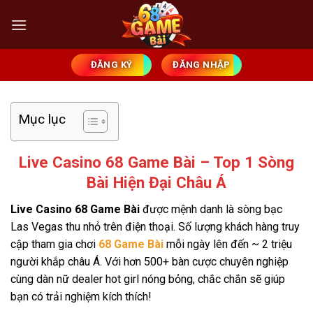
Bỏ
qua
nội
dung
ĐĂNG KÝ
ĐĂNG NHẬP
Mục lục
Live Casino 68 Game Bài – Top 1 Sòng
Bài Hiện Đại Châu Á
Live Casino 68 Game Bài
được mệnh danh là sòng bạc
Las Vegas thu nhỏ trên điện thoại. Số lượng khách hàng truy
cập tham gia chơi
68 Game Bài
mỗi ngày lên đến ~ 2 triệu
người khắp châu Á. Với hơn 500+ bàn cược chuyên nghiệp
cùng dàn nữ dealer hot girl nóng bỏng, chắc chắn sẽ giúp
bạn có trải nghiệm kích thích!