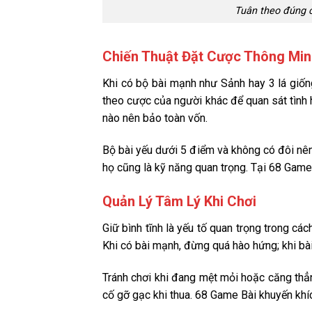
Tuân theo đúng c
Chiến Thuật Đặt Cược Thông Min
Khi có bộ bài mạnh như Sảnh hay 3 lá giống
theo cược của người khác để quan sát tình 
nào nên bảo toàn vốn.
Bộ bài yếu dưới 5 điểm và không có đôi nê
họ cũng là kỹ năng quan trọng. Tại 68 Game 
Quản Lý Tâm Lý Khi Chơi
Giữ bình tĩnh là yếu tố quan trọng trong cá
Khi có bài mạnh, đừng quá hào hứng; khi bài
Tránh chơi khi đang mệt mỏi hoặc căng thẳn
cố gỡ gạc khi thua. 68 Game Bài khuyến khíc