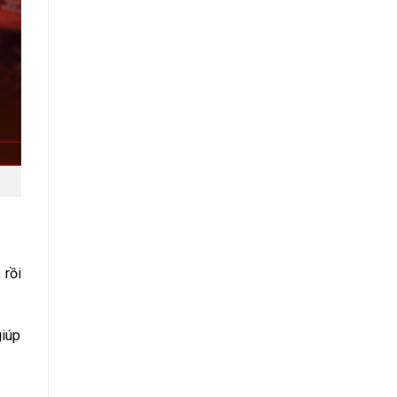
 rồi
giúp