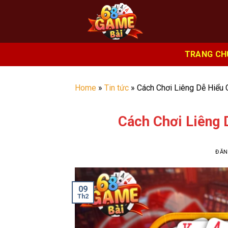
Bỏ
qua
nội
dung
TRANG CH
Home
»
Tin tức
»
Cách Chơi Liêng Dễ Hiểu
Cách Chơi Liêng 
ĐĂN
09
Th2