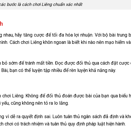
ác bước là cách chơi Liêng chuẩn xác nhất
h
 nhau, hãy tăng cược để tối đa hóa lợi nhuận. Với bộ bài trung b
hình. Cách chơi Liêng khôn ngoan là biết khi nào nên mạo hiểm và
n bỏ sớm để tránh mất tiền. Đọc được đối thủ qua cách đặt cược
Bài, bạn có thể luyện tập nhiều để rèn luyện khả năng này.
ch chơi Liêng. Không để đối thủ đoán được bài của bạn qua biểu h
 yếu, cũng không nên tỏ ra lo lắng.
g vì dễ ra quyết định sai. Luôn tuân thủ ngân sách đã định và k
h chơi có trách nhiệm và tuân thủ quy định pháp luật hiện hành.