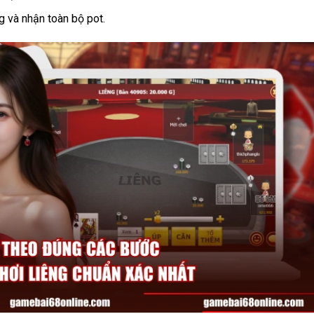
 và nhận toàn bộ pot.