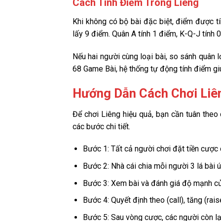
Cách Tính Điểm Trong Liêng
Khi không có bộ bài đặc biệt, điểm được tí
lấy 9 điểm. Quân A tính 1 điểm, K-Q-J tính 
Nếu hai người cùng loại bài, so sánh quân lớ
68 Game Bài, hệ thống tự động tính điểm gi
Hướng Dẫn Cách Chơi Liên
Để chơi Liêng hiệu quả, bạn cần tuân theo q
các bước chi tiết.
Bước 1: Tất cả người chơi đặt tiền cược 
Bước 2: Nhà cái chia mỗi người 3 lá bài ú
Bước 3: Xem bài và đánh giá độ mạnh củ
Bước 4: Quyết định theo (call), tăng (rais
Bước 5: Sau vòng cược, các người còn lại