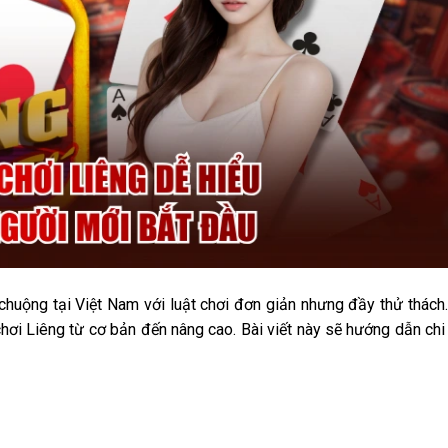
 chuộng tại Việt Nam với luật chơi đơn giản nhưng đầy thử thách
hơi Liêng từ cơ bản đến nâng cao. Bài viết này sẽ hướng dẫn chi 