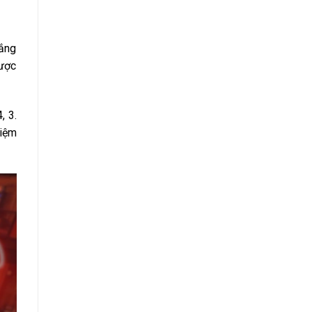
hắng
cược
, 3.
iệm