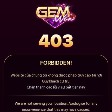
FORBIDDEN!
Website của chúng tôi không được phép truy cập tại nơi
Quý khách cư trú.
Chân thành cáo lỗi vì sự bất tiện này.
We are not serving your location. Apologise for any
inconvenience that this may have caused.