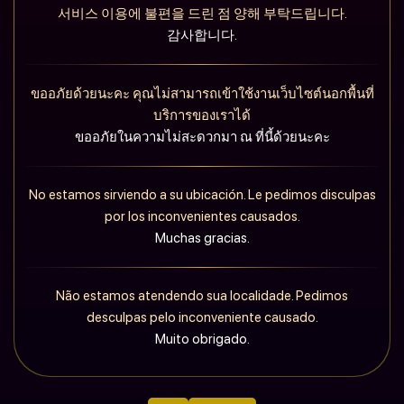
서비스 이용에 불편을 드린 점 양해 부탁드립니다.
감사합니다.
ขออภัยด้วยนะคะ คุณไม่สามารถเข้าใช้งานเว็บไซต์นอกพื้นที่
บริการของเราได้
ขออภัยในความไม่สะดวกมา ณ ที่นี้ด้วยนะคะ
No estamos sirviendo a su ubicación. Le pedimos disculpas
por los inconvenientes causados.
Muchas gracias.
Não estamos atendendo sua localidade. Pedimos
desculpas pelo inconveniente causado.
Muito obrigado.